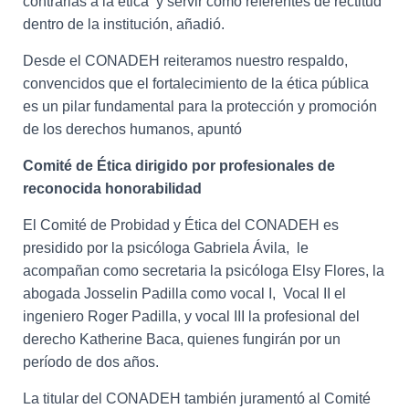
contrarias a la ética y servir como referentes de rectitud
dentro de la institución, añadió.
Desde el CONADEH reiteramos nuestro respaldo,
convencidos que el fortalecimiento de la ética pública
es un pilar fundamental para la protección y promoción
de los derechos humanos, apuntó
Comité de Ética dirigido por profesionales de
reconocida honorabilidad
El Comité de Probidad y Ética del CONADEH es
presidido por la psicóloga Gabriela Ávila, le
acompañan como secretaria la psicóloga Elsy Flores, la
abogada Josselin Padilla como vocal I, Vocal II el
ingeniero Roger Padilla, y vocal III la profesional del
derecho Katherine Baca, quienes fungirán por un
período de dos años.
La titular del CONADEH también juramentó al Comité