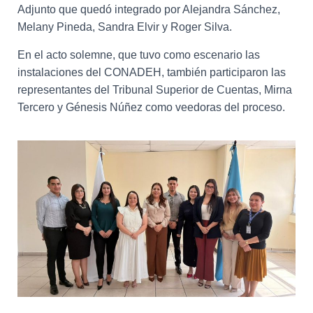
Adjunto que quedó integrado por Alejandra Sánchez,
Melany Pineda, Sandra Elvir y Roger Silva.
En el acto solemne, que tuvo como escenario las
instalaciones del CONADEH, también participaron las
representantes del Tribunal Superior de Cuentas, Mirna
Tercero y Génesis Núñez como veedoras del proceso.