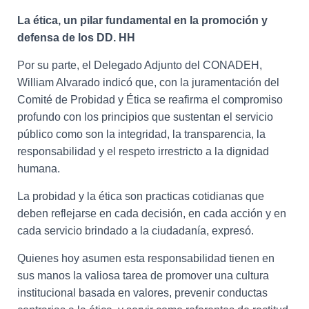
La ética, un pilar fundamental en la promoción y
defensa de los DD. HH
Por su parte, el Delegado Adjunto del CONADEH,
William Alvarado indicó que, con la juramentación del
Comité de Probidad y Ética se reafirma el compromiso
profundo con los principios que sustentan el servicio
público como son la integridad, la transparencia, la
responsabilidad y el respeto irrestricto a la dignidad
humana.
La probidad y la ética son practicas cotidianas que
deben reflejarse en cada decisión, en cada acción y en
cada servicio brindado a la ciudadanía, expresó.
Quienes hoy asumen esta responsabilidad tienen en
sus manos la valiosa tarea de promover una cultura
institucional basada en valores, prevenir conductas