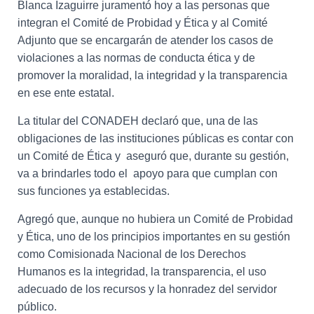
Ó
Blanca Izaguirre juramentó hoy a las personas que
N
integran el Comité de Probidad y Ética y al Comité
Adjunto que se encargarán de atender los casos de
violaciones a las normas de conducta ética y de
promover la moralidad, la integridad y la transparencia
en ese ente estatal.
La titular del CONADEH declaró que, una de las
obligaciones de las instituciones públicas es contar con
un Comité de Ética y aseguró que, durante su gestión,
va a brindarles todo el apoyo para que cumplan con
sus funciones ya establecidas.
Agregó que, aunque no hubiera un Comité de Probidad
y Ética, uno de los principios importantes en su gestión
como Comisionada Nacional de los Derechos
Humanos es la integridad, la transparencia, el uso
adecuado de los recursos y la honradez del servidor
público.