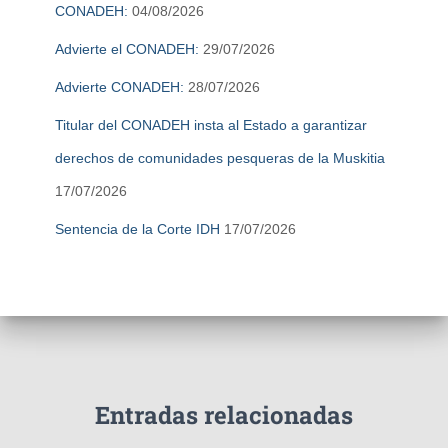
CONADEH:
04/08/2026
Advierte el CONADEH:
29/07/2026
Advierte CONADEH:
28/07/2026
Titular del CONADEH insta al Estado a garantizar
derechos de comunidades pesqueras de la Muskitia
17/07/2026
Sentencia de la Corte IDH
17/07/2026
Entradas relacionadas