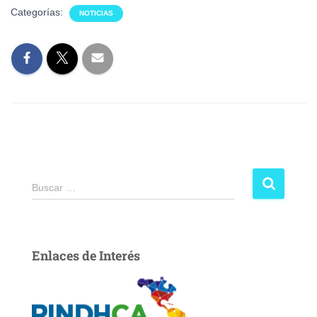
Categorías:
NOTICIAS
Buscar …
Enlaces de Interés