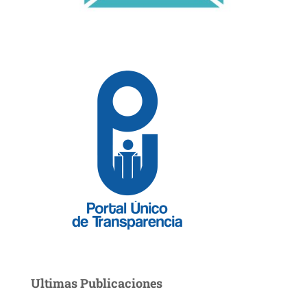
Ultimas Publicaciones