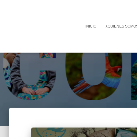
INICIO
¿QUIENES SOMO