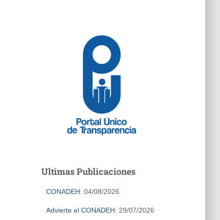
Ultimas Publicaciones
CONADEH:
04/08/2026
Advierte el CONADEH:
29/07/2026