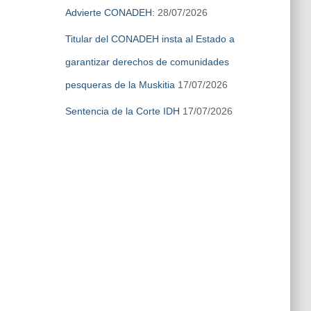
Advierte CONADEH:
28/07/2026
Titular del CONADEH insta al Estado a
garantizar derechos de comunidades
pesqueras de la Muskitia
17/07/2026
Sentencia de la Corte IDH
17/07/2026