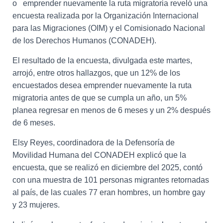
Ó
o emprender nuevamente la ruta migratoria reveló una
N
encuesta realizada por la Organización Internacional
para las Migraciones (OIM) y el Comisionado Nacional
de los Derechos Humanos (CONADEH).
El resultado de la encuesta, divulgada este martes,
arrojó, entre otros hallazgos, que un 12% de los
encuestados desea emprender nuevamente la ruta
migratoria antes de que se cumpla un año, un 5%
planea regresar en menos de 6 meses y un 2% después
de 6 meses.
Elsy Reyes, coordinadora de la Defensoría de
Movilidad Humana del CONADEH explicó que la
encuesta, que se realizó en diciembre del 2025, contó
con una muestra de 101 personas migrantes retornadas
al país, de las cuales 77 eran hombres, un hombre gay
y 23 mujeres.