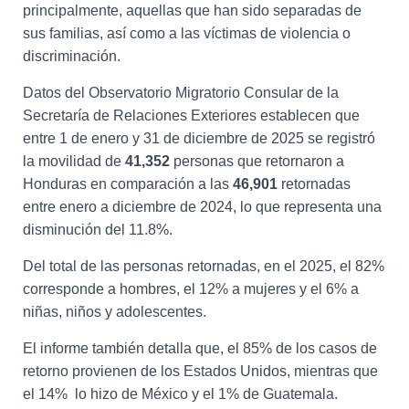
principalmente, aquellas que han sido separadas de
sus familias, así como a las víctimas de violencia o
discriminación.
Datos del Observatorio Migratorio Consular de la
Secretaría de Relaciones Exteriores establecen que
entre 1 de enero y 31 de diciembre de 2025 se registró
la movilidad de
41,352
personas que retornaron a
Honduras en comparación a las
46,901
retornadas
entre enero a diciembre de 2024, lo que representa una
disminución del 11.8%.
Del total de las personas retornadas, en el 2025, el 82%
corresponde a hombres, el 12% a mujeres y el 6% a
niñas, niños y adolescentes.
El informe también detalla que, el 85% de los casos de
retorno provienen de los Estados Unidos, mientras que
el 14% lo hizo de México y el 1% de Guatemala.