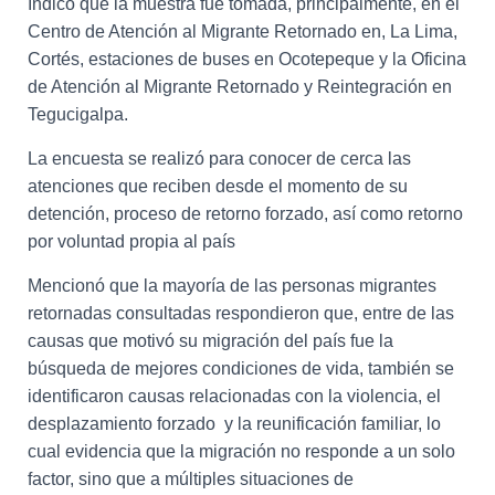
Indicó que la muestra fue tomada, principalmente, en el
Centro de Atención al Migrante Retornado en, La Lima,
Cortés, estaciones de buses en Ocotepeque y la Oficina
de Atención al Migrante Retornado y Reintegración en
Tegucigalpa.
La encuesta se realizó para conocer de cerca las
atenciones que reciben desde el momento de su
detención, proceso de retorno forzado, así como retorno
por voluntad propia al país
Mencionó que la mayoría de las personas migrantes
retornadas consultadas respondieron que, entre de las
causas que motivó su migración del país fue la
búsqueda de mejores condiciones de vida, también se
identificaron causas relacionadas con la violencia, el
desplazamiento forzado y la reunificación familiar, lo
cual evidencia que la migración no responde a un solo
factor, sino que a múltiples situaciones de