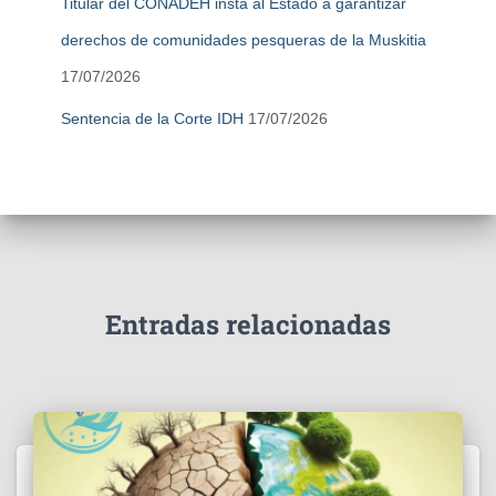
Titular del CONADEH insta al Estado a garantizar
derechos de comunidades pesqueras de la Muskitia
17/07/2026
Sentencia de la Corte IDH
17/07/2026
Entradas relacionadas