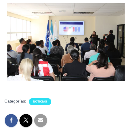
Categorías:
NOTICIAS