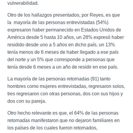
vulnerabilidad.
Otro de los hallazgos presentados, por Reyes, es que
la mayoría de las personas entrevistadas (54%)
expresaron haber permanecido en Estados Unidos de
América desde 5 hasta 10 años, un 28% expresó haber
residido desde uno a 5 años en dicho país, un 13%
tenía menos de 6 meses de haber llegado a ese país
del norte y un 5% que corresponde a personas que
tenía desde 6 meses a un año de residir en ese país.
La mayoría de las personas retornadas (91) tanto
hombres como mujeres entrevistadas, regresaron solos,
tres regresaron con otras personas, dos con sus hijos y
dos con su pareja.
Otro hecho relevante es que, el 64% de las personas
retornadas manifestaron que no dejaron familiares en
los países de los cuales fueron retornados,