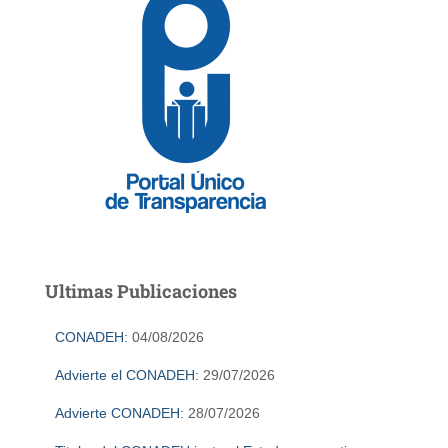
Ultimas Publicaciones
CONADEH:
04/08/2026
Advierte el CONADEH:
29/07/2026
Advierte CONADEH:
28/07/2026