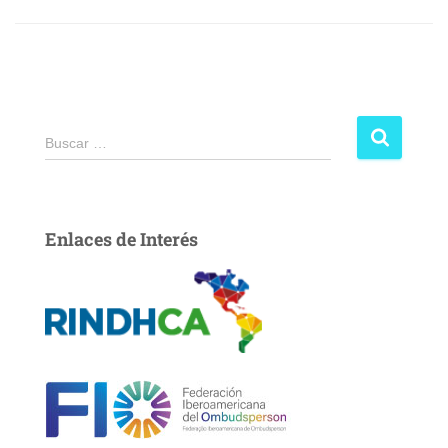
Buscar …
Enlaces de Interés