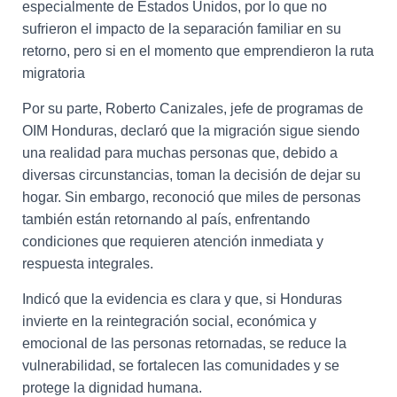
especialmente de Estados Unidos, por lo que no
sufrieron el impacto de la separación familiar en su
retorno, pero si en el momento que emprendieron la ruta
migratoria
Por su parte, Roberto Canizales, jefe de programas de
OIM Honduras, declaró que la migración sigue siendo
una realidad para muchas personas que, debido a
diversas circunstancias, toman la decisión de dejar su
hogar. Sin embargo, reconoció que miles de personas
también están retornando al país, enfrentando
condiciones que requieren atención inmediata y
respuesta integrales.
Indicó que la evidencia es clara y que, si Honduras
invierte en la reintegración social, económica y
emocional de las personas retornadas, se reduce la
vulnerabilidad, se fortalecen las comunidades y se
protege la dignidad humana.