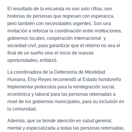
El resultado de la encuesta no son solo cifras, son
historias de personas que regresan con esperanza,
pero también con necesidades urgentes. Son una
invitación a reforzar la coordinación entre instituciones,
gobiernos locales, cooperación internacional y
sociedad civil, para garantizar que el retorno no sea el
final de un sueño sino el inicio de nuevas
oportunidades, enfatizó.
La coordinadora de la Defensoría de Movilidad
Humana, Elsy Reyes recomendó al Estado hondureño
Implementar protocolos para la reintegración social,
económica y laboral para las personas retornadas a
nivel de los gobiernos municipales, para su inclusión en
la comunidad.
Además, que se brinde atención en salud general,
mental y especializada a todas las personas retornadas,