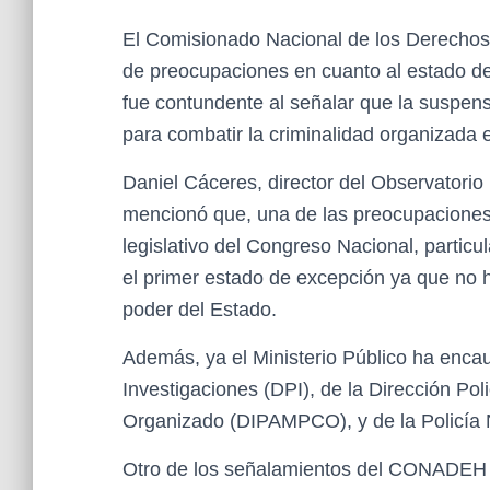
El Comisionado Nacional de los Derech
de preocupaciones en cuanto al estado de
fue contundente al señalar que la suspen
para combatir la criminalidad organizada e
Daniel Cáceres, director del Observato
mencionó que, una de las preocupaciones, d
legislativo del Congreso Nacional, partic
el primer estado de excepción ya que no h
poder del Estado.
Además, ya el Ministerio Público ha encau
Investigaciones (DPI), de la
Dirección Poli
Organizado (DIPAMPCO),
y de la Policía
Otro de los señalamientos del CONADEH 