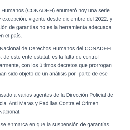
os Humanos (CONADEH) enumeró hoy una serie
 excepción, vigente desde diciembre del 2022, y
sión de garantías no es la herramienta adecuada
n el país.
rio Nacional de Derechos Humanos del CONADEH
e este ente estatal, es la falta de control
ularmente, con los últimos decretos que prorrogan
an sido objeto de un análisis por parte de ese
sado a varios agentes de la Dirección Policial de
cial Anti Maras y Padillas Contra el Crimen
 Nacional.
se enmarca en que la suspensión de garantías