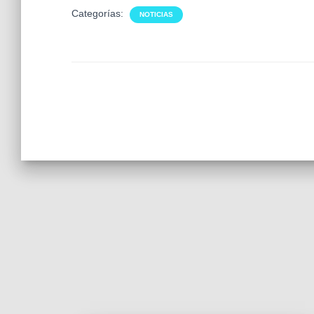
Categorías:
NOTICIAS