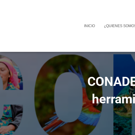
INICIO
¿QUIENES SOMO
CONADEH
herrami