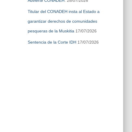
Advierte CONADEH:
28/07/2026
Titular del CONADEH insta al Estado a
garantizar derechos de comunidades
pesqueras de la Muskitia
17/07/2026
Sentencia de la Corte IDH
17/07/2026