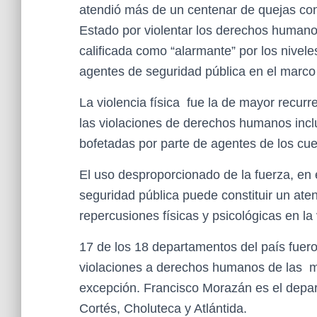
atendió más de un centenar de quejas con
Estado por violentar los derechos humano
calificada como “alarmante” por los nivele
agentes de seguridad pública en el marco
La violencia física fue la de mayor recurr
las violaciones de derechos humanos inclu
bofetadas por parte de agentes de los cu
El uso desproporcionado de la fuerza, en 
seguridad pública puede constituir un ate
repercusiones físicas y psicológicas en la
17 de los 18 departamentos del país fue
violaciones a derechos humanos de las mu
excepción. Francisco Morazán es el depa
Cortés, Choluteca y Atlántida.