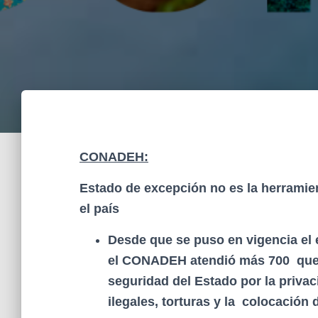
CONADEH:
Estado de excepción no es la herramie
el país
Desde que se puso en vigencia el
el CONADEH atendió más 700 quej
seguridad del Estado por la privaci
ilegales, torturas y la colocación