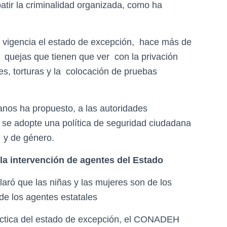
tir la criminalidad organizada, como ha
 vigencia el estado de excepción, hace más de
uejas que tienen que ver con la privación
ales, torturas y la colocación de pruebas
nos ha propuesto, a las autoridades
e adopte una política de seguridad ciudadana
 y de género.
la intervención de agentes del Estado
aró que las niñas y las mujeres son de los
de los agentes estatales
ráctica del estado de excepción, el CONADEH