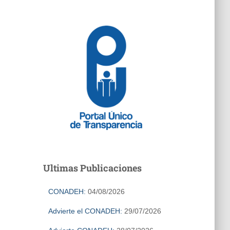
Ultimas Publicaciones
CONADEH:
04/08/2026
Advierte el CONADEH:
29/07/2026