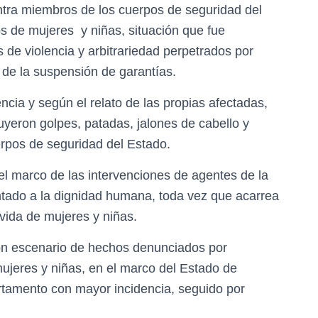
tra miembros de los cuerpos de seguridad del
s de mujeres y niñas, situación que fue
s de violencia y arbitrariedad perpetrados por
 de la suspensión de garantías.
encia y según el relato de las propias afectadas,
yeron golpes, patadas, jalones de cabello y
erpos de seguridad del Estado.
el marco de las intervenciones de agentes de la
ntado a la dignidad humana, toda vez que acarrea
 vida de mujeres y niñas.
ron escenario de hechos denunciados por
jeres y niñas, en el marco del Estado de
rtamento con mayor incidencia, seguido por