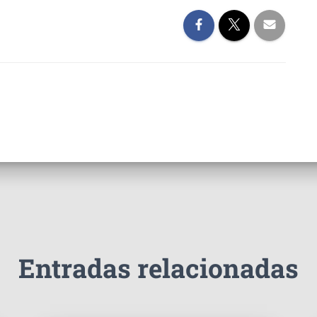
Entradas relacionadas