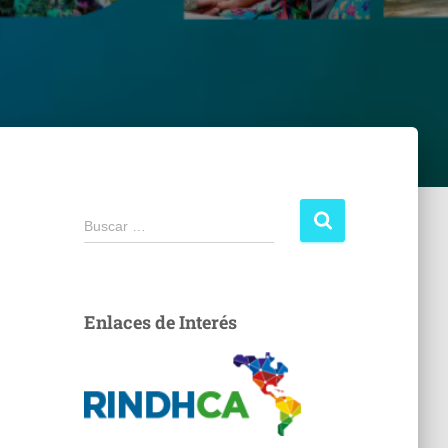
Buscar …
Enlaces de Interés