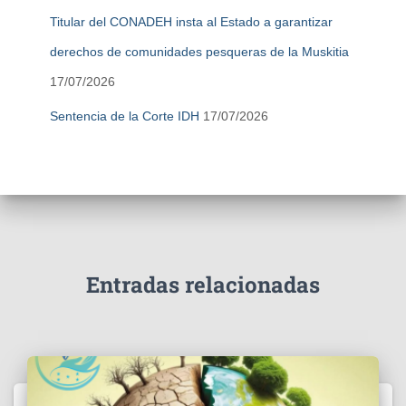
Titular del CONADEH insta al Estado a garantizar
derechos de comunidades pesqueras de la Muskitia
17/07/2026
Sentencia de la Corte IDH
17/07/2026
Entradas relacionadas