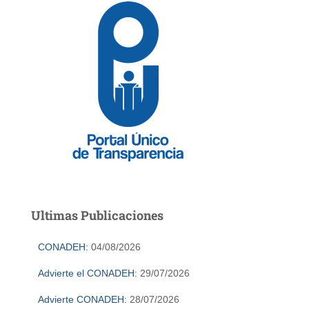
Ultimas Publicaciones
CONADEH:
04/08/2026
Advierte el CONADEH:
29/07/2026
Advierte CONADEH:
28/07/2026