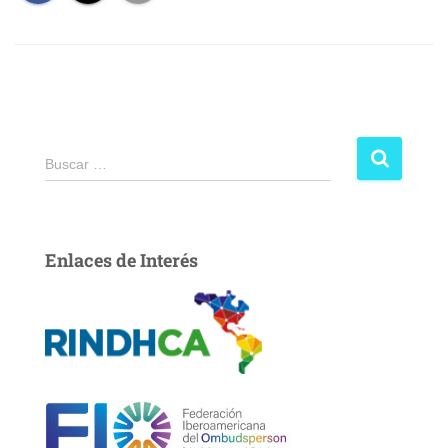
Buscar …
Enlaces de Interés