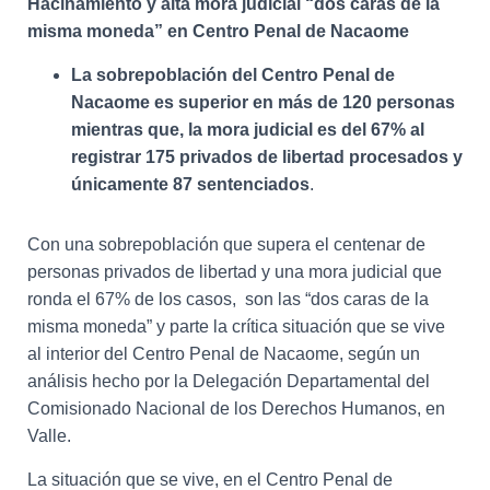
Ó
Hacinamiento y alta mora judicial “dos caras de la
N
misma moneda” en Centro Penal de Nacaome
La sobrepoblación del Centro Penal de
Nacaome es superior en más de 120 personas
mientras que, la mora judicial es del 67% al
registrar 175 privados de libertad procesados y
únicamente 87 sentenciados
.
Con una sobrepoblación que supera el centenar de
personas privados de libertad y una mora judicial que
ronda el 67% de los casos, son las “dos caras de la
misma moneda” y parte la crítica situación que se vive
al interior del Centro Penal de Nacaome, según un
análisis hecho por la Delegación Departamental del
Comisionado Nacional de los Derechos Humanos, en
Valle.
La situación que se vive, en el Centro Penal de