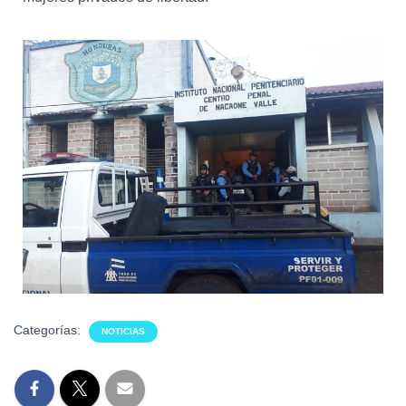
Categorías:
NOTICIAS