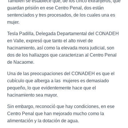
También se establece que, de los cinco extranjeros, que
guardan prisión en ese Centro Penal, dos están
sentenciados y tres procesados, de los cuales una es
mujer.
Tesla Padilla, Delegada Departamental del CONADEH
en Valle, expresó que tanto el alto nivel de
hacinamiento, así como la elevada mora judicial, son
dos de los hallazgos que caracterizan al Centro Penal
de Nacaome.
Una de las preocupaciones del CONADEH es que el
cubículo que alberga a las mujeres es demasiado
pequeño, lo que evidentemente hace que el
hacinamiento sea mayor.
Sin embargo, reconoció que hay condiciones, en ese
Centro Penal que han mejorado mucho como la
alimentación y la dotación de agua.