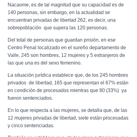
Nacaome, es de tal magnitud que su capacidad es de
140 personas, sin embargo, en la actualidad se
encuentran privadas de libertad 262, es decir, una
sobrepoblación que supera las 120 personas.
Del total de personas que guardan prisión, en ese
Centro Penal localizado en el sureño departamento de
Valle, 245 son hombres, 12 mujeres y 5 extranjeros de
las que una es del sexo femenino.
La situación jurídica establece que, de los 245 hombres
privados de libertad, 165 que representan el 67% están
en condición de procesados mientras que 80 (33%) ya
fueron sentenciados.
En lo que respecta a las mujeres, se detalla que, de las
12 mujeres privadas de libertad, siete están procesadas
y cinco sentenciadas.