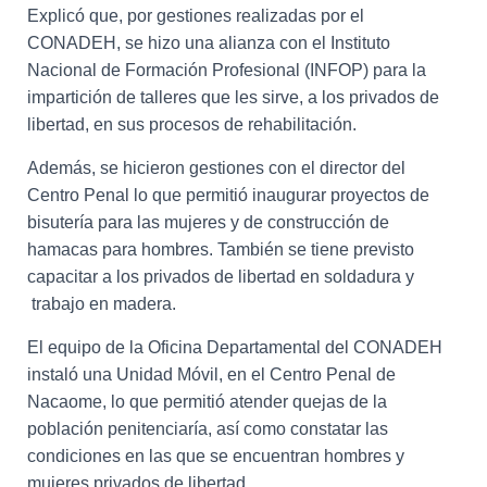
Explicó que, por gestiones realizadas por el
CONADEH, se hizo una alianza con el Instituto
Nacional de Formación Profesional (INFOP) para la
impartición de talleres que les sirve, a los privados de
libertad, en sus procesos de rehabilitación.
Además, se hicieron gestiones con el director del
Centro Penal lo que permitió inaugurar proyectos de
bisutería para las mujeres y de construcción de
hamacas para hombres. También se tiene previsto
capacitar a los privados de libertad en soldadura y
trabajo en madera.
El equipo de la Oficina Departamental del CONADEH
instaló una Unidad Móvil, en el Centro Penal de
Nacaome, lo que permitió atender quejas de la
población penitenciaría, así como constatar las
condiciones en las que se encuentran hombres y
mujeres privados de libertad.