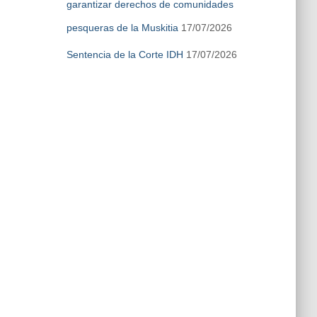
garantizar derechos de comunidades
pesqueras de la Muskitia
17/07/2026
Sentencia de la Corte IDH
17/07/2026