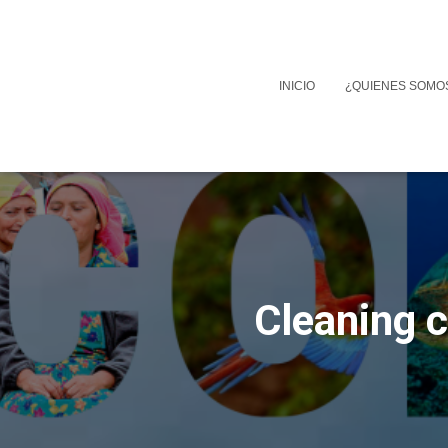
INICIO
¿QUIENES SOMO
Cleaning c