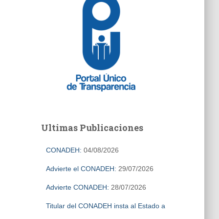
Ultimas Publicaciones
CONADEH:
04/08/2026
Advierte el CONADEH:
29/07/2026
Advierte CONADEH:
28/07/2026
Titular del CONADEH insta al Estado a