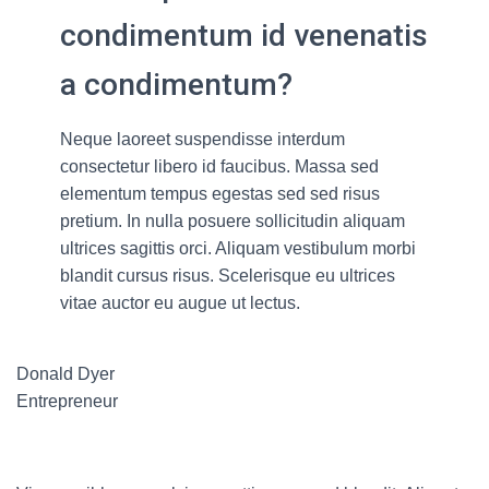
condimentum id venenatis
a condimentum?
Neque laoreet suspendisse interdum
consectetur libero id faucibus. Massa sed
elementum tempus egestas sed sed risus
pretium. In nulla posuere sollicitudin aliquam
ultrices sagittis orci. Aliquam vestibulum morbi
blandit cursus risus. Scelerisque eu ultrices
vitae auctor eu augue ut lectus.
Donald Dyer
Entrepreneur