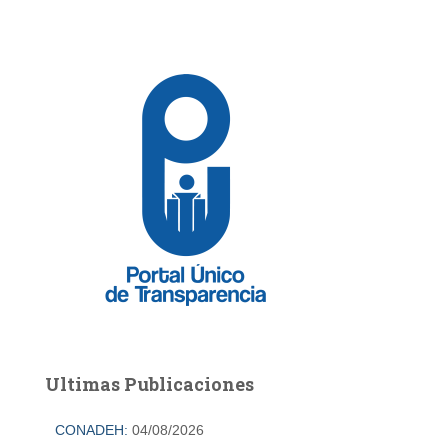
Ultimas Publicaciones
CONADEH:
04/08/2026