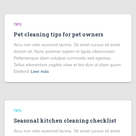
TIPS
Pet cleaning tips for pet owners
Arcu non odio euismod lacinia. Sit amet cursus sit amet
dictum sit. Nunc pulvinar sapien et ligula ullamcorper.
Pellentesque diam volutpat commodo sed egestas.
Tellus elementum sagittis vitae et leo duis ut diam quam.
Eleifend
Leer más
TIPS
Seasonal kitchen cleaning checklist
Arcu non odio euismod lacinia. Sit amet cursus sit amet