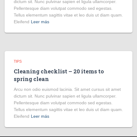
dictum sit. Nunc pulvinar sapien et ligula ullamcorper.
Pellentesque diam volutpat commodo sed egestas.
Tellus elementum sagittis vitae et leo duis ut diam quam.
Eleifend
Leer más
TIPS
Cleaning checklist – 20 items to
spring clean
Arcu non odio euismod lacinia. Sit amet cursus sit amet
dictum sit. Nunc pulvinar sapien et ligula ullamcorper.
Pellentesque diam volutpat commodo sed egestas.
Tellus elementum sagittis vitae et leo duis ut diam quam.
Eleifend
Leer más