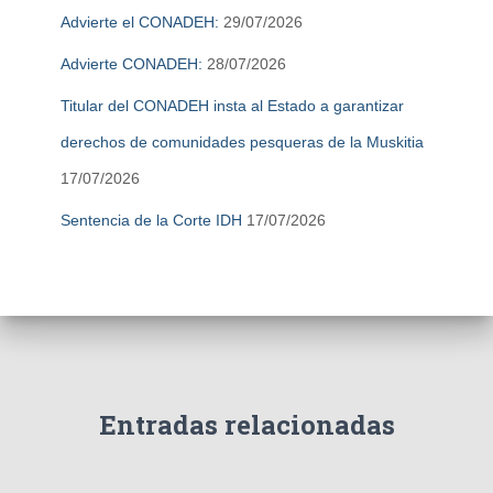
Advierte el CONADEH:
29/07/2026
Advierte CONADEH:
28/07/2026
Titular del CONADEH insta al Estado a garantizar
derechos de comunidades pesqueras de la Muskitia
17/07/2026
Sentencia de la Corte IDH
17/07/2026
Entradas relacionadas