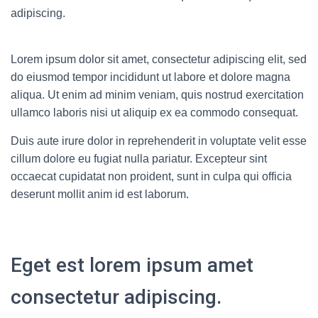
adipiscing.
Lorem ipsum dolor sit amet, consectetur adipiscing elit, sed
do eiusmod tempor incididunt ut labore et dolore magna
aliqua. Ut enim ad minim veniam, quis nostrud exercitation
ullamco laboris nisi ut aliquip ex ea commodo consequat.
Duis aute irure dolor in reprehenderit in voluptate velit esse
cillum dolore eu fugiat nulla pariatur. Excepteur sint
occaecat cupidatat non proident, sunt in culpa qui officia
deserunt mollit anim id est laborum.
Eget est lorem ipsum amet
consectetur adipiscing.