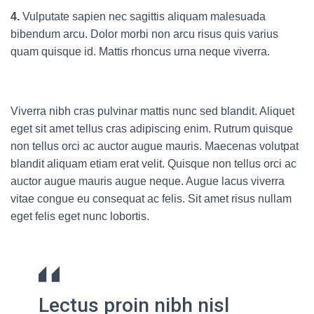
4.
Vulputate sapien nec sagittis aliquam malesuada
bibendum arcu. Dolor morbi non arcu risus quis varius
quam quisque id. Mattis rhoncus urna neque viverra.
Viverra nibh cras pulvinar mattis nunc sed blandit. Aliquet
eget sit amet tellus cras adipiscing enim. Rutrum quisque
non tellus orci ac auctor augue mauris. Maecenas volutpat
blandit aliquam etiam erat velit. Quisque non tellus orci ac
auctor augue mauris augue neque. Augue lacus viverra
vitae congue eu consequat ac felis. Sit amet risus nullam
eget felis eget nunc lobortis.
Lectus proin nibh nisl