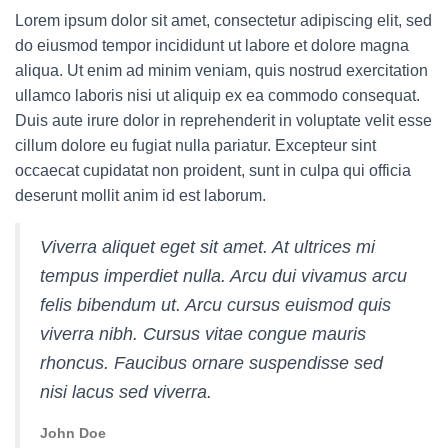
Lorem ipsum dolor sit amet, consectetur adipiscing elit, sed
do eiusmod tempor incididunt ut labore et dolore magna
aliqua. Ut enim ad minim veniam, quis nostrud exercitation
ullamco laboris nisi ut aliquip ex ea commodo consequat.
Duis aute irure dolor in reprehenderit in voluptate velit esse
cillum dolore eu fugiat nulla pariatur. Excepteur sint
occaecat cupidatat non proident, sunt in culpa qui officia
deserunt mollit anim id est laborum.
Viverra aliquet eget sit amet. At ultrices mi
tempus imperdiet nulla. Arcu dui vivamus arcu
felis bibendum ut. Arcu cursus euismod quis
viverra nibh. Cursus vitae congue mauris
rhoncus. Faucibus ornare suspendisse sed
nisi lacus sed viverra.
John Doe