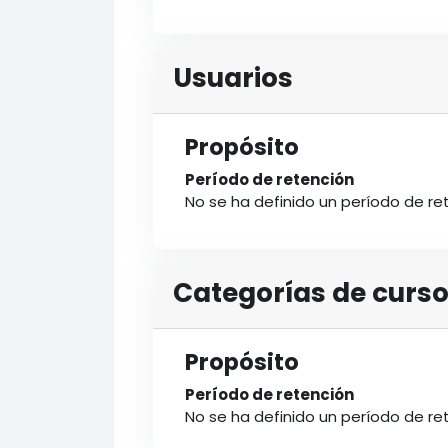
Usuarios
Propósito
Período de retención
No se ha definido un período de re
Categorías de curs
Propósito
Período de retención
No se ha definido un período de re