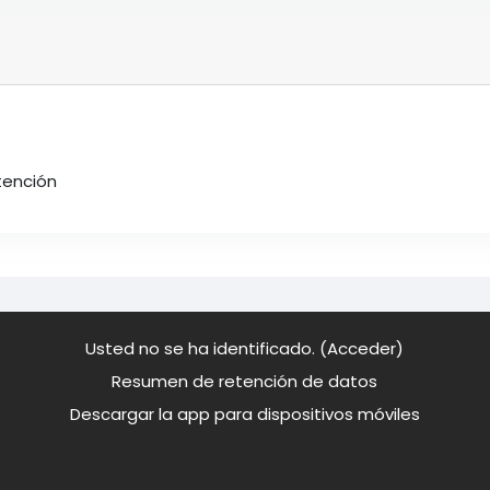
tención
Usted no se ha identificado. (
Acceder
)
Resumen de retención de datos
Descargar la app para dispositivos móviles