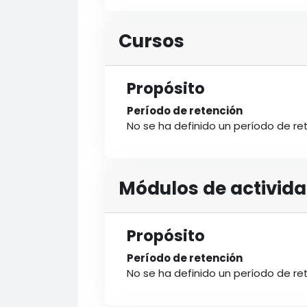
Cursos
Propósito
Período de retención
No se ha definido un período de re
Módulos de activid
Propósito
Período de retención
No se ha definido un período de re