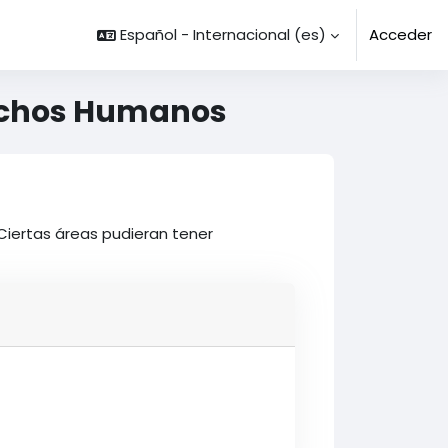
Español - Internacional ‎(es)‎
Acceder
rechos Humanos
Ciertas áreas pudieran tener