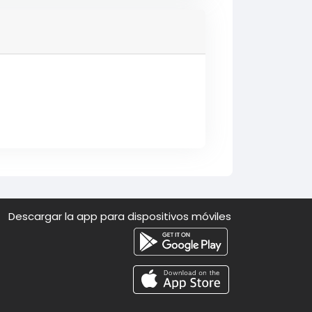
Descargar la app para dispositivos móviles