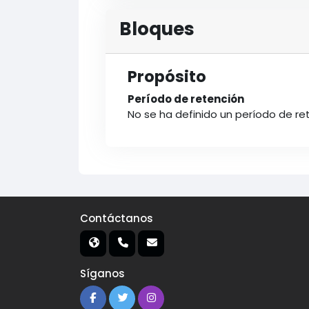
Bloques
Propósito
Período de retención
No se ha definido un período de re
Contáctanos
Síganos